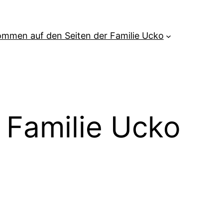
ommen auf den Seiten der Familie Ucko
 Familie Ucko