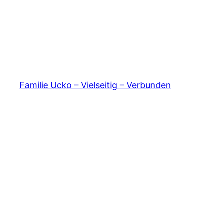
Familie Ucko – Vielseitig – Verbunden