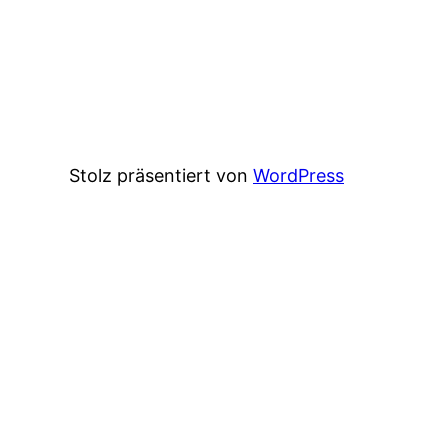
Stolz präsentiert von
WordPress