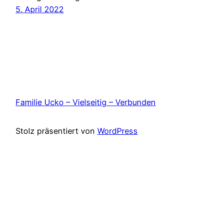
5. April 2022
Familie Ucko – Vielseitig – Verbunden
Stolz präsentiert von
WordPress