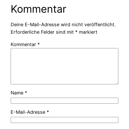
Kommentar
Deine E-Mail-Adresse wird nicht veröffentlicht.
Erforderliche Felder sind mit
*
markiert
Kommentar
*
Name
*
E-Mail-Adresse
*