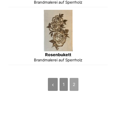
Brandmalerei auf Sperrholz
Rosenbukett
Brandmalerei auf Sperrholz
1
2