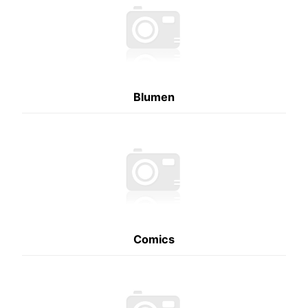
Blumen
Comics