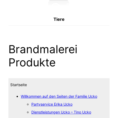
Tiere
Brandmalerei
Produkte
Startseite
Willkommen auf den Seiten der Familie Ucko
Partyservice Erika Ucko
Dienstleistungen Ucko – Tino Ucko