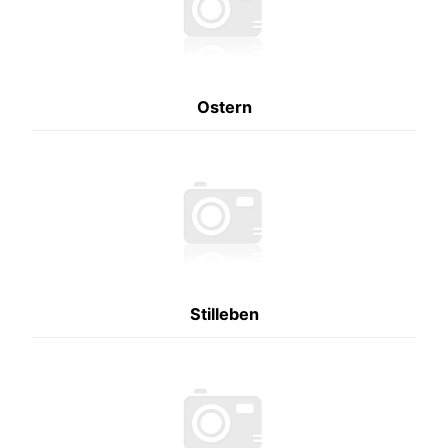
Ostern
Stilleben